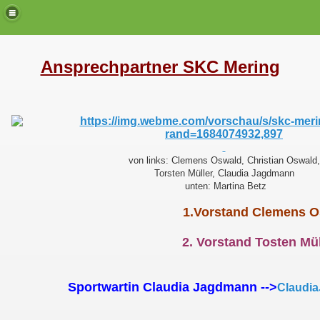
Ansprechpartner SKC Mering
von links: Clemens Oswald, Christian Oswald,
Torsten Müller, Claudia Jagdmann
unten: Martina Betz
1.Vorstand
Clemens O
2. Vorstand Tosten Müll
Sportwartin Claudia Jagdmann -->
Claudi